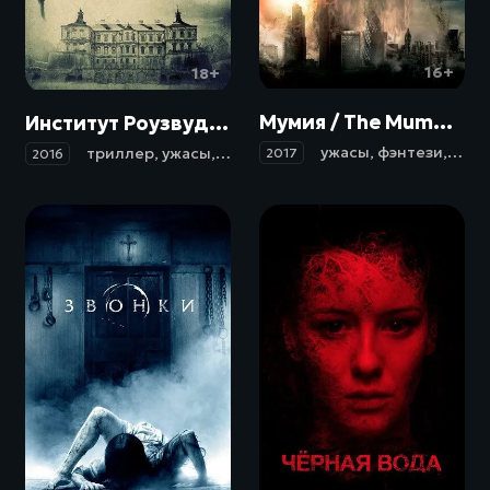
16+
18+
Мумия / The Mummy (2017)
Институт Роузвуд / The Institute (2016)
ужасы
,
фэнтези
,
боев
триллер
,
ужасы
,
драма
2017
2016