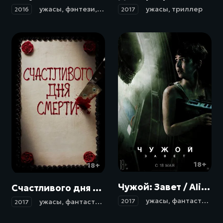
ужасы
,
фэнтези
,
детектив
ужасы
,
триллер
2016
2017
18+
18+
Чужой: Завет / Alien: Covenant (2017)
Счастливого дня смерти / Happy Death Day (2017)
ужасы
,
фантастика
ужасы
,
фантастика
,
детектив
,
комедия
2017
2017