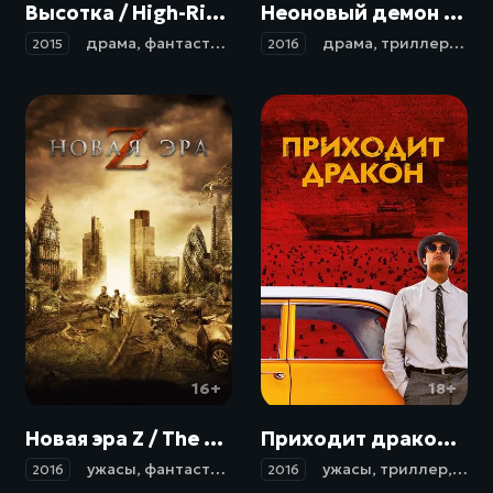
Высотка / High-Rise (2015)
Неоновый демон / The Neon Demon (2016)
драма
,
фантастика
,
ужасы
драма
,
триллер
,
ужа
2015
2016
16+
18+
Новая эра Z / The Girl with All the Gifts (2016)
Приходит дракон / A Dragon Arrives! (2016)
ужасы
,
фантастика
,
драма
ужасы
,
триллер
,
дра
2016
2016