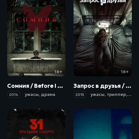
18+
18+
Сомния / Before I Wake (2014)
Запрос в друзья / Friend Request (2015)
ужасы
,
драма
ужасы
,
триллер
,
дете
2014
2015