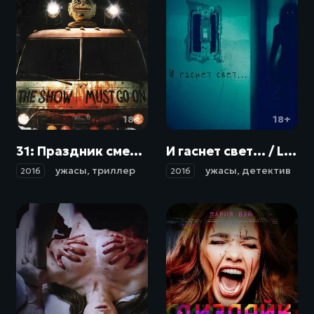
18+
18+
31: Праздник смерти / 31 (2016)
И гаснет свет... / Lights Out (2016)
ужасы
,
триллер
ужасы
,
детектив
2016
2016