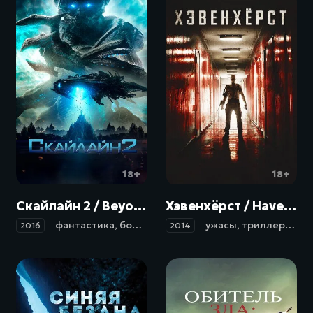
18+
18+
Скайлайн 2 / Beyond Skyline (2016)
Хэвенхёрст / Havenhurst (2014)
фантастика
,
боевик
,
ужасы
ужасы
,
триллер
,
дет
2016
2014