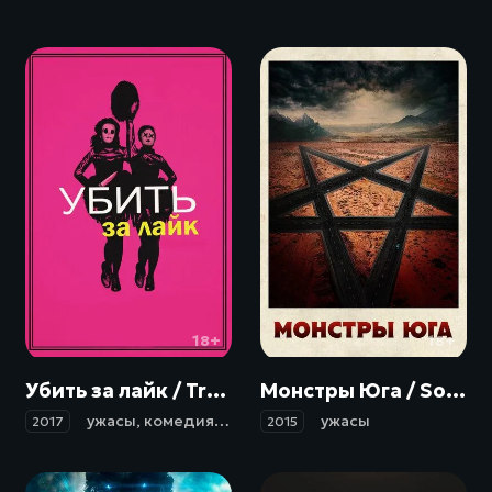
18+
18+
Убить за лайк / Tragedy Girls (2017)
Монстры Юга / Southbound (2015)
ужасы
,
комедия
,
криминал
ужасы
2017
2015