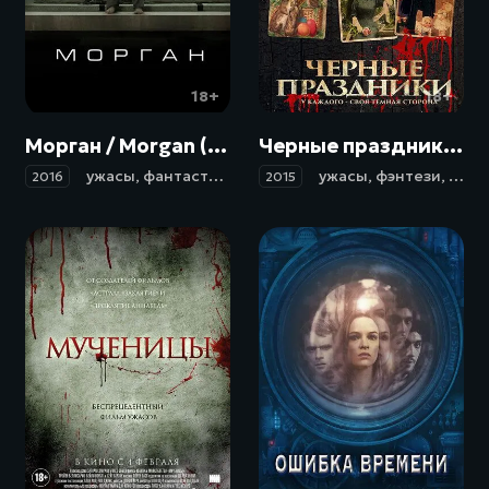
18+
18+
Морган / Morgan (2016)
Черные праздники / Holidays (2015)
ужасы
,
фантастика
,
боевик
,
триллер
ужасы
,
фэнтези
,
коме
2016
2015