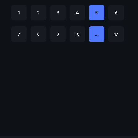
1
2
3
4
5
6
7
8
9
10
...
17