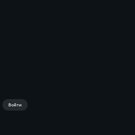
Войти