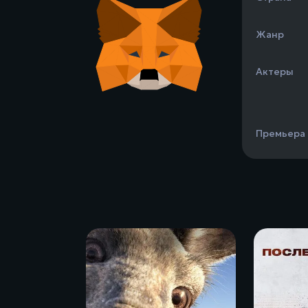
Жанр
Актеры
Премьера