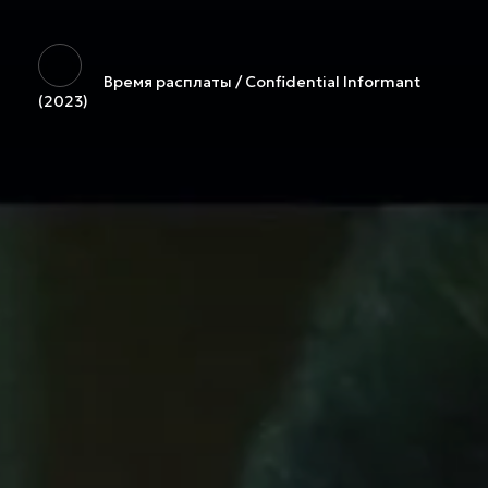
Время расплаты / Confidential Informant
(2023)