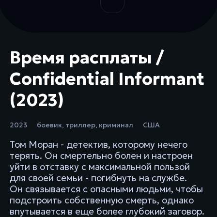
Время расплаты /
Confidential Informant
(2023)
2023
боевик
,
триллер
,
криминал
США
Том Моран - детектив, которому нечего
терять. Он смертельно болен и настроен
уйти в отставку с максимальной пользой
для своей семьи - погибнуть на службе.
Он связывается с опасными людьми, чтобы
подстроить собственную смерть, однако
впутывается в еще более глубокий заговор.