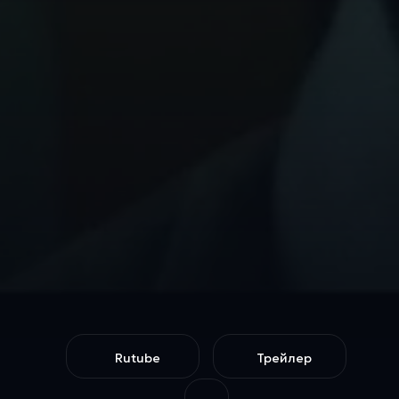
Rutube
Трейлер