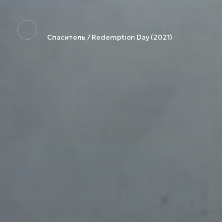
Спаситель / Redemption Day (2021)