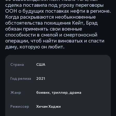
сделка поставила под угрозу переговоры
ООН о будущих поставках нефти в регионе.
Когда раскрываются необыкновенные
обстоятельства похищения Кейт, Брэд
обязан применять свои военные
способности в смелой и смертоносной
операции, чтоб найти виноватых и спасти
даму, которую он любит.
Страна
США
Год релиза
2021
Жанр
боевик
,
триллер
,
драма
Режиссер
Хичам Хаджи