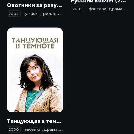
Русский ковчег (2002)
Охотники за разумом / Mindhunters (2004)
фэнтези
,
драма
,
дет
2002
ужасы
,
триллер
,
криминал
2004
18+
Танцующая в темноте / Dancer in the Dark (2000)
мюзикл
,
драма
,
криминал
2000