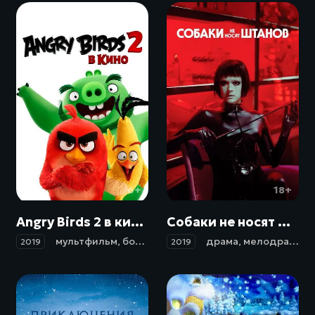
6+
18+
Angry Birds 2 в кино / The Angry Birds Movie 2 (2019)
Собаки не носят штанов / Koirat eivät käytä housuja (2019)
мультфильм
,
боевик
,
комедия
драма
,
приключения
,
мелодрама
,
семе
2019
2019