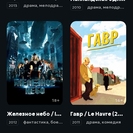
драма
,
мелодрама
2013
драма
,
мелодрама
,
к
2010
18+
16+
Железное небо / Iron Sky (2012)
Гавр / Le Havre (2011)
фантастика
,
боевик
,
комедия
драма
,
приключения
,
комедия
2012
2011