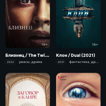
18+
18+
Близнец / The Twin (2022)
Клон / Dual (2021)
ужасы
,
драма
фантастика
,
драма
,
т
2022
2021