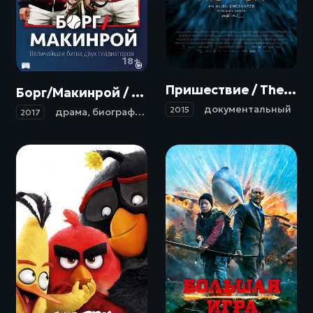
18+
Пришествие / The Visit (2015)
Борг/Макинрой / Borg McEnroe (2017)
документальный
2015
драма
,
биография
,
спорт
2017