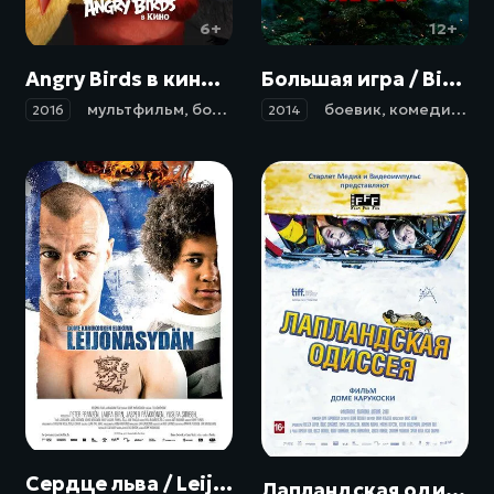
6+
12+
Angry Birds в кино / Angry Birds (2016)
Большая игра / Big Game (2014)
мультфильм
,
боевик
,
комедия
боевик
,
приключения
,
комедия
,
семе
,
пр
2016
2014
16+
16+
Сердце льва / Leijonasydän (2013)
Лапландская одиссея / Napapiirin sankarit (2010)