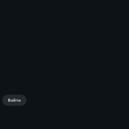
Войти