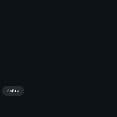
Войти