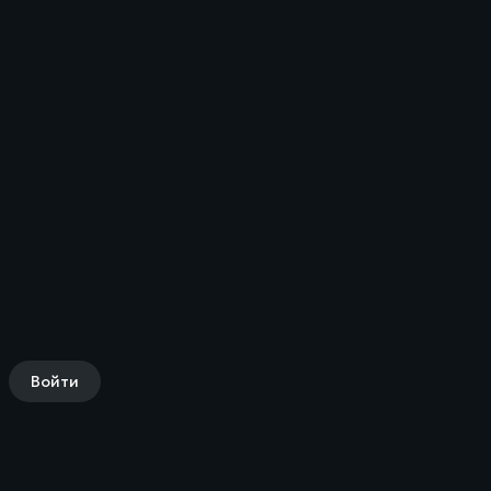
Войти