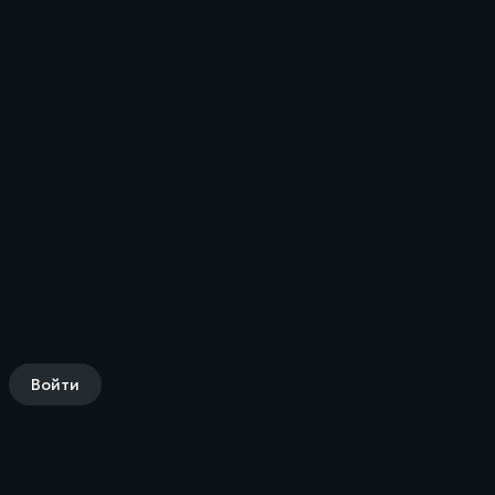
Войти