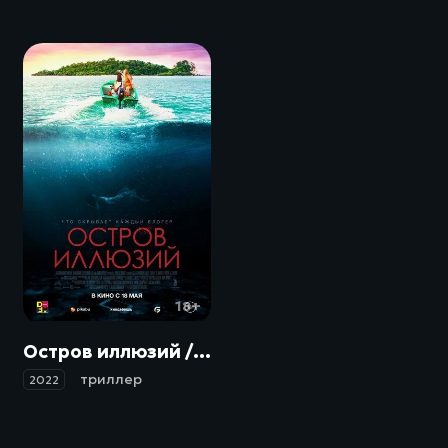
18+
Остров иллюзий / Influencer (2022)
триллер
2022