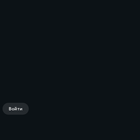
Войти