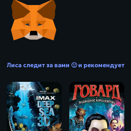
Лиса следит за вами 🙂 и рекомендует