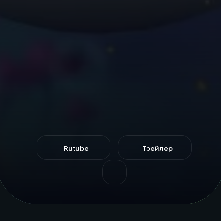
Rutube
Трейлер