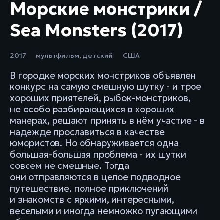
Морские монстрики /
Sea Monsters (2017)
2017
мультфильм
,
детский
США
В городке морских монстриков объявлен
конкурс на самую смешную шутку - и трое
хороших приятелей, рыбок-монстриков,
не особо разбирающихся в хороших
манерах, решают принять в нём участие - в
надежде прославиться в качестве
юмористов. Но обнаруживается одна
большая-большая проблема - их шутки
совсем не смешные. Тогда
они отправляются в целое подводное
путешествие, полное приключений
и знакомств с яркими, интересными,
веселыми и иногда немножко пугающими