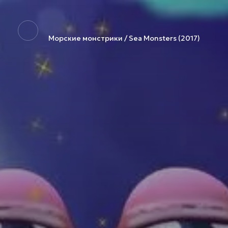
Морские монстрики / Sea Monsters (2017)