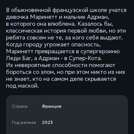
В обыкновенной французской школе учатся
девочка Маринетт и мальчик Адриан,
в которого она влюблена. Казалось бы,
классическая история первой любви, но эти
ребята совсем не те, за кого себя выдают.
Когда городу угрожает опасность,
Маринетт превращается в супергероиню
Леди Баг, а Адриан - в Супер-Кота.
Их невероятные способности помогают
бороться со злом, но при этом никто из них
не знает, кто на самом деле скрывается
под маской.
Страна
Франция
Год релиза
2023