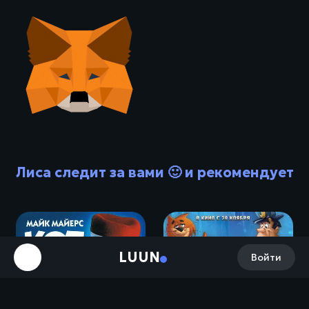
Лиса следит за вами 🙂 и рекомендует
LUUN
Войти