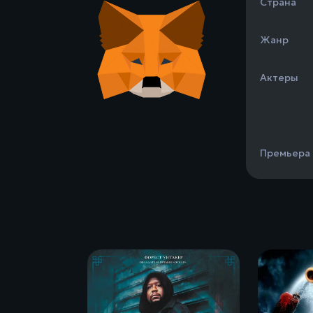
Страна
Жанр
Актеры
Премьера