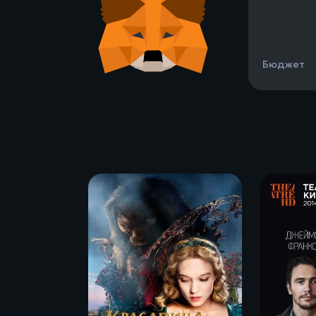
Бюджет