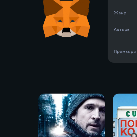
Жанр
Актеры
Премьера