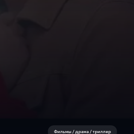
Фильмы / драма / триллер