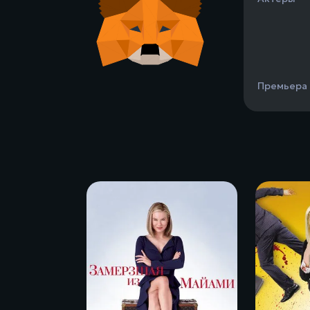
Премьера