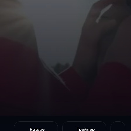
Rutube
Трейлер