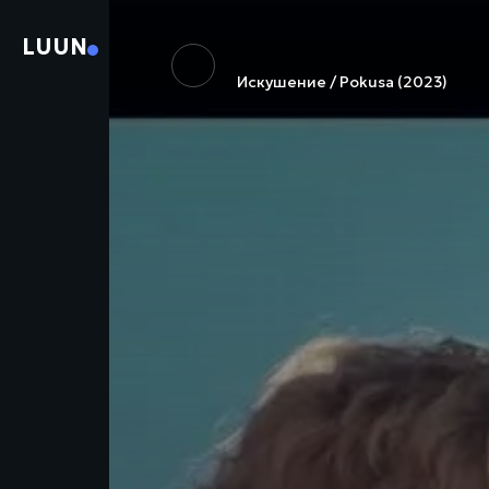
LUUN
Искушение / Pokusa (2023)