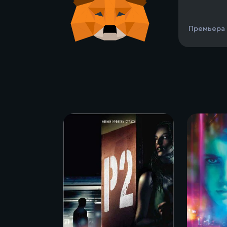
Премьера