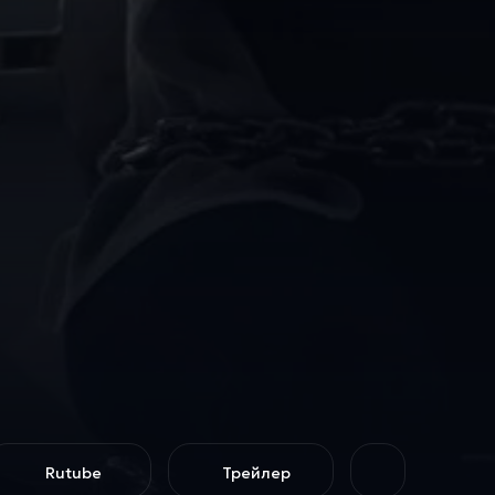
Rutube
Трейлер