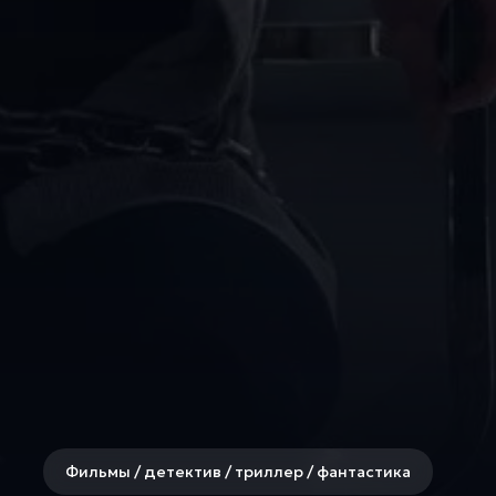
Фильмы / детектив / триллер / фантастика