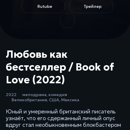
Rutube
Трейлер
Любовь как
бестселлер / Book of
Love (2022)
2022
мелодрама
,
комедия
Великобритания
,
США
,
Мексика
Юный и умеренный британский писатель
узнаёт, что его сдержанный личный опус
вдруг стал необыкновенным блокбастером