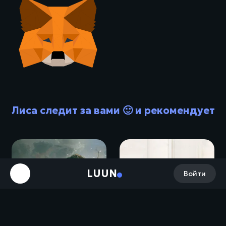
Лиса следит за вами 🙂 и рекомендует
LUUN
Войти