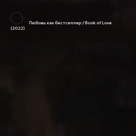
Любовь как бестселлер / Book of Love
(2022)