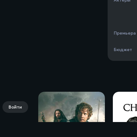
Актеры
Премьера
Бюджет
Войти