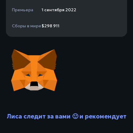
Премьера
1 сентября 2022
Сборы в мире
$298 911
Лиса следит за вами 🙂 и рекомендует