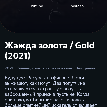
Rutube
Трейлер
Жажда золота / Gold
(2021)
2021
боевик
,
триллер
,
приключения
Австралия
Будущее. Ресурсы на финале. Люди
выживают, как могут. Два попутчика
отправляются в страшную зону - на
заброшенный прииск в пустыне. Когда
они находят большие залежи золота,
больше опытнейший искатель отчаливает