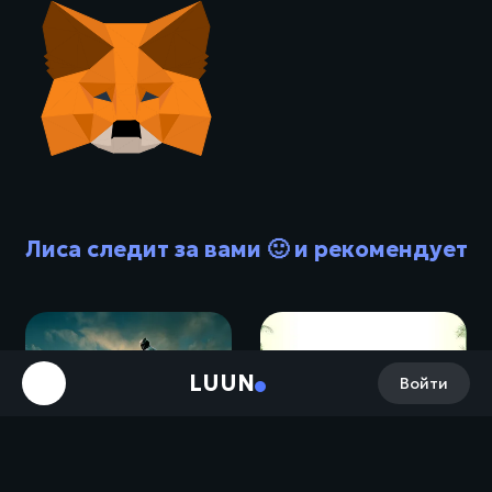
Лиса следит за вами 🙂 и рекомендует
LUUN
Войти