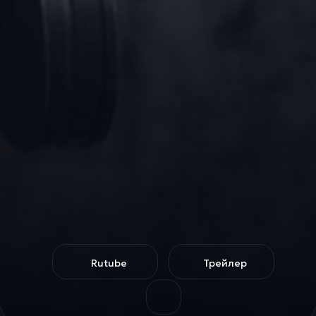
Rutube
Трейлер