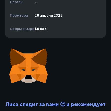
Слоган
-
Премьера
28 апреля 2022
Сборы в мире
$6 656
Лиса следит за вами 🙂 и рекомендует