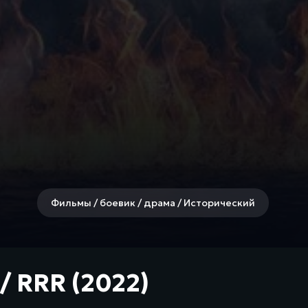
Фильмы / боевик / драма / Исторический
/ RRR (2022)