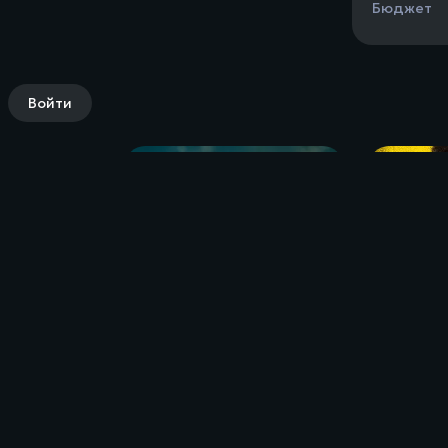
Бюджет
Войти