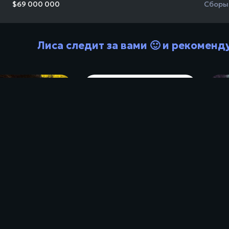
$69 000 000
Сборы
Лиса следит за вами 🙂 и рекоменд