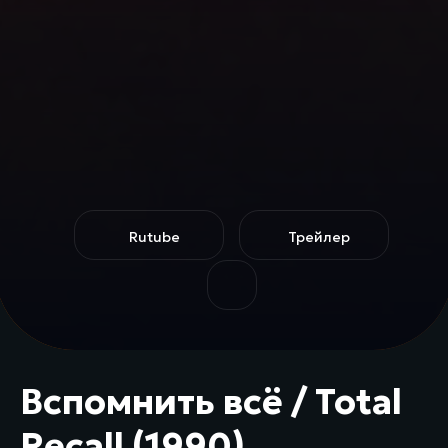
Rutube
Трейлер
Вспомнить всё / Total
Recall (1990)