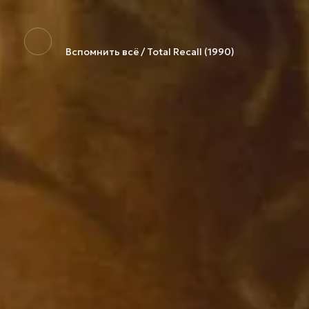
Вспомнить всё / Total Recall (1990)