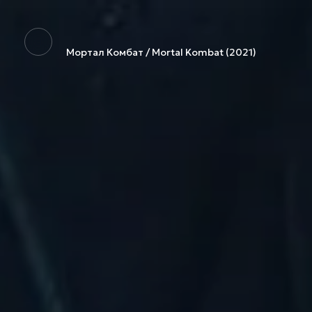
Мортал Комбат / Mortal Kombat (2021)