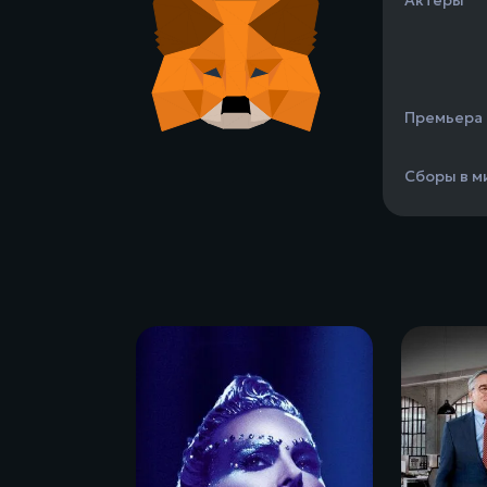
Премьера
Сборы в м