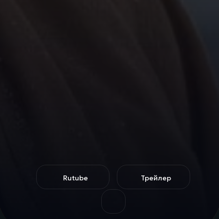
Rutube
Трейлер