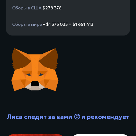
Сборы в США
$278 378
Сборы в мире
+ $1 373 035 = $1 651 413
Лиса следит за вами 🙂 и рекомендует