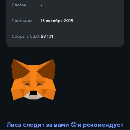
Слоган
-
Премьера
13 октября 2019
Сборы в США
$8 101
Лиса следит за вами 🙂 и рекомендует