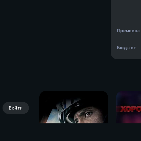
Премьера
Бюджет
Войти