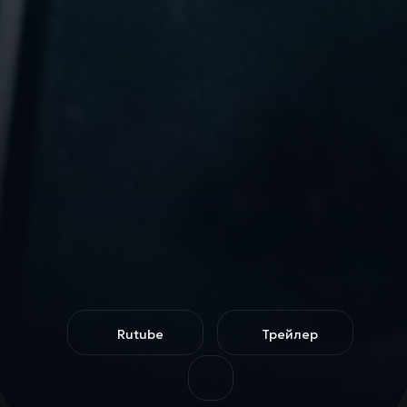
Rutube
Трейлер