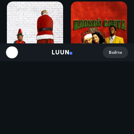
LUUN
Войти
Плохой Санта 2 / Bad Santa 2 (2016)
Плохой Санта / Bad Santa (2003)