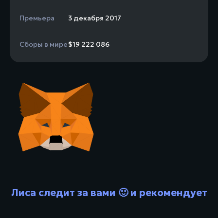
Премьера
3 декабря 2017
Сборы в мире
$19 222 086
Лиса следит за вами 🙂 и рекомендует