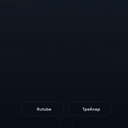
Rutube
Трейлер