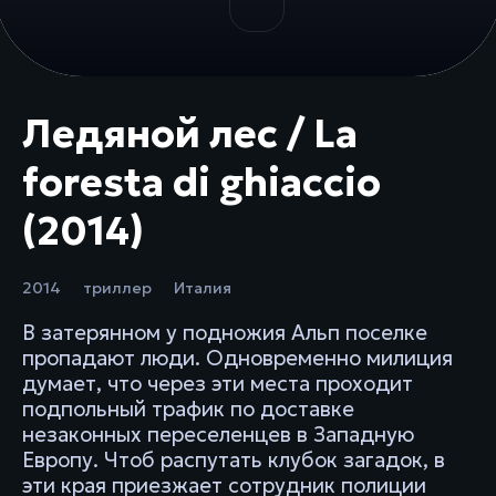
Ледяной лес / La
foresta di ghiaccio
(2014)
2014
триллер
Италия
В затерянном у подножия Альп поселке
пропадают люди. Одновременно милиция
думает, что через эти места проходит
подпольный трафик по доставке
незаконных переселенцев в Западную
Европу. Чтоб распутать клубок загадок, в
эти края приезжает сотрудник полиции