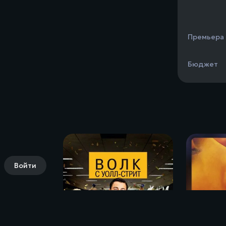
Премьера
Бюджет
Войти