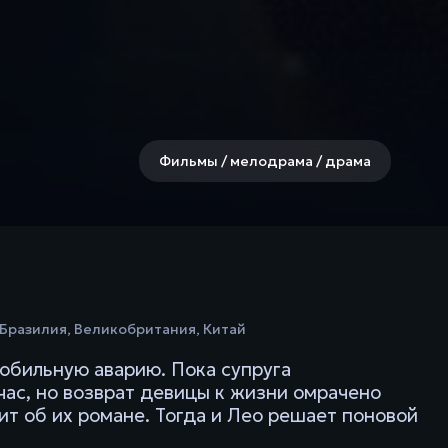
Фильмы / мелодрама / драма
Бразилия
,
Великобритания
,
Китай
обильную аварию. Пока супруга
 час, но возврат девицы к жизни омрачено
ит об их романе. Тогда и Лео решает поновой