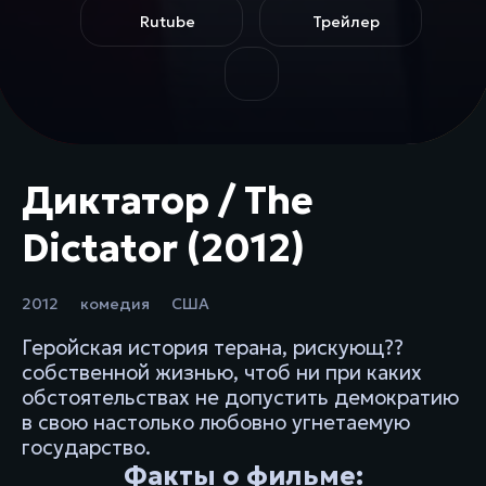
Rutube
Трейлер
Диктатор / The
Dictator (2012)
2012
комедия
США
Геройская история терана, рискующ??
собственной жизнью, чтоб ни при каких
обстоятельствах не допустить демократию
в свою настолько любовно угнетаемую
государство.
Факты о фильме: