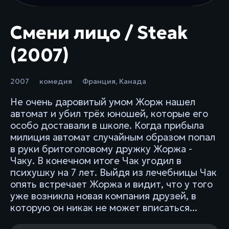
Смени лицо / Steak
(2007)
2007
комедия
Франция
,
Канада
Не очень даровитый умом Жорж нашел
автомат и убил трёх юношей, которые его
особо доставали в школе. Когда прибыла
милиция автомат случайным образом попал
в руки бритоголовому дружку Жоржа -
Чаку. В конечном итоге Чак угодил в
психушку на 7 лет. Выйдя из лечебницы Чак
опять встречает Жоржа и видит, что у того
уже возникла новая компания друзей, в
которую он никак не может вписаться...