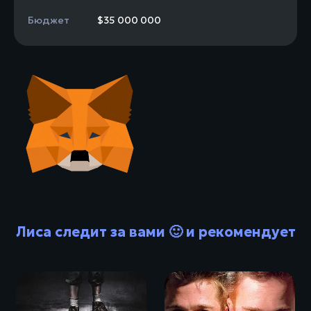
Бюджет
$35 000 000
Лиса следит за вами 🙂 и рекомендует