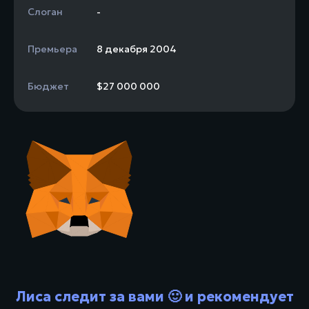
Слоган
-
Премьера
8 декабря 2004
Бюджет
$27 000 000
Лиса следит за вами 🙂 и рекомендует