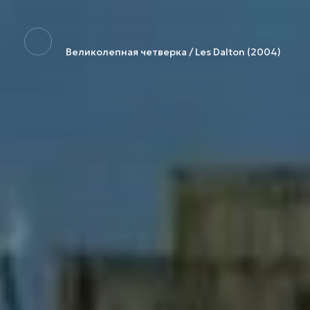
Великолепная четверка / Les Dalton (2004)