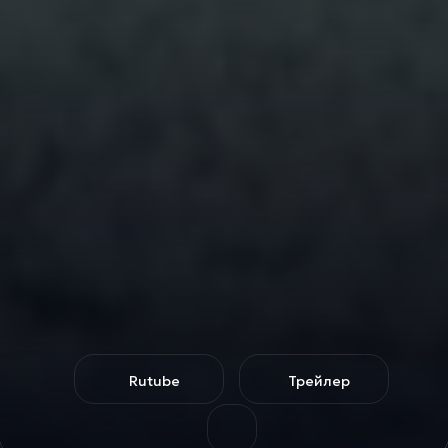
Rutube
Трейлер