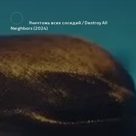
Уничтожь всех соседей / Destroy All
Neighbors (2024)