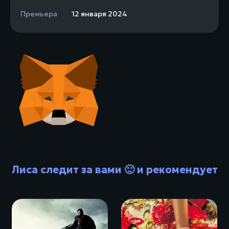
Премьера
12 января 2024
Лиса следит за вами 🙂 и рекомендует