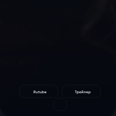
Rutube
Трейлер