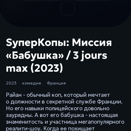
SуперКопы: Миссия
«Бабушка» / 3 jours
max (2023)
2023
комедия
Франция
Райан - обычный коп, который мечтает
о должности в секретной службе Франции.
Но его навыки полицейского довольно
заурядны. А вот его бабушка - настоящая
знаменитость и участница мегапопулярного
реалити-шоу. Когда ее похищает