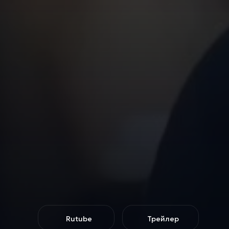
Rutube
Трейлер