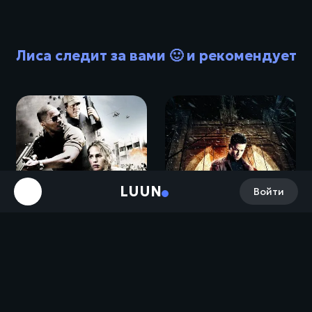
Лиса следит за вами 🙂 и рекомендует
LUUN
Войти