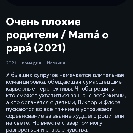
Очень плохие
родители / Mamá o
papá (2021)
2021
комедия
Испания
У бывших супругов намечается длительная
командировка, обещающая сумасшедшие
карьерные перспективы. Чтобы решить,
кто сможет ухватиться за шанс всей жизни,
а кто останется с детьми, Виктор и Флора
пускаются во все тяжкие и устраивают
соревнование за звание худшего родителя
на свете. Но вместе с азартом могут
разгореться и старые чувства.