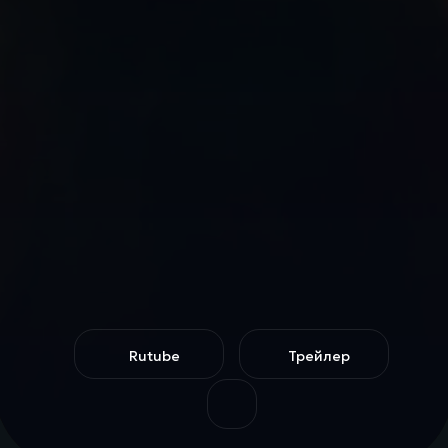
Rutube
Трейлер