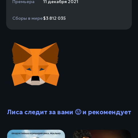
Премьера
11 декабря 2021
Сборы в мире
$3 812 035
Лиса следит за вами 🙂 и рекомендует