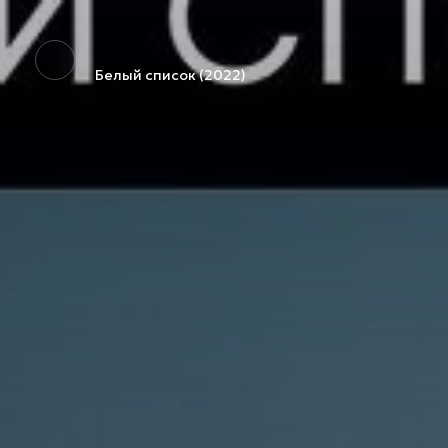
Белый список (2022)