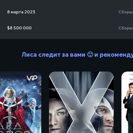
8 марта 2023
Сборы
$8 500 000
Сборы
Лиса следит за вами 🙂 и рекоменд