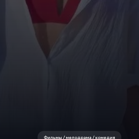
Фильмы / мелодрама / комедия