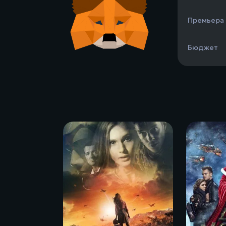
Премьера
Бюджет