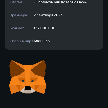
Слоган
«В полночь они потеряют всё»
Премьера
2 сентября 2023
Бюджет
€17 000 000
Сборы в мире
$880 536