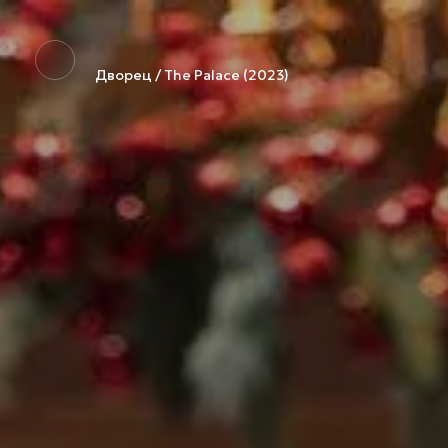
Дворец / The Palace (2023)