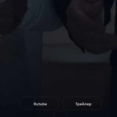
Rutube
Трейлер