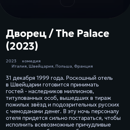
Дворец / The Palace
(2023)
2023
комедия
Италия
,
Швейцария
,
Польша
,
Франция
31 декабря 1999 года. Роскошный отель
в Швейцарии готовится принимать
гостей - наследников миллионов,
титулованных особ, вышедших в тираж
пожилых звёзд и подозрительных русских
с чемоданами денег. В эту ночь персоналу
отеля придется сильно постараться, чтобы
исполнить всевозможные причудливые