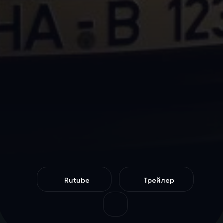
Rutube
Трейлер