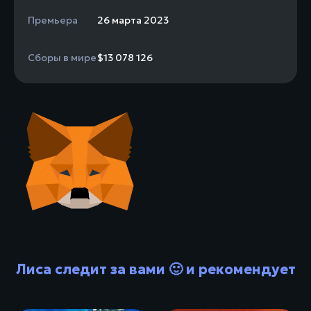
Премьера
26 марта 2023
Сборы в мире
$13 078 126
Лиса следит за вами 🙂 и рекомендует