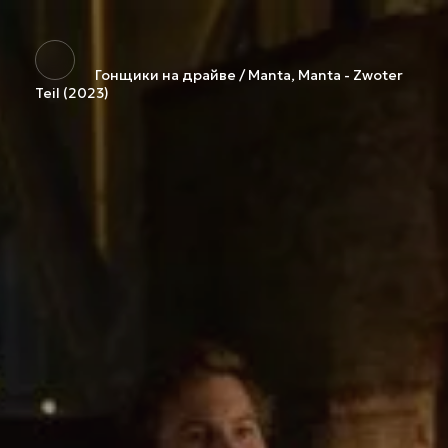
Гонщики на драйве / Manta, Manta - Zwoter
Teil (2023)