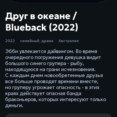
Друг в океане /
Blueback (2022)
2022
семейный
,
драма
Австралия
Эбби увлекается дайвингом. Во время
очередного погружения девушка видит
большого синего групера - рыбу,
находящуюся на грани исчезновения.
С каждым днем новообретенные друзья
все больше проводят времени вместе,
но груперу угрожает опасность - в этих
краях действует опасная банда
браконьеров, которых интересуют только
деньги.