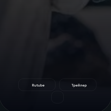
Rutube
Трейлер