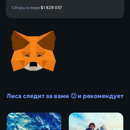
Сборы в мире
$1 828 037
Лиса следит за вами 🙂 и рекомендует