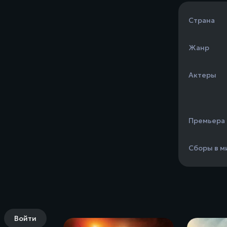
Страна
Жанр
Актеры
Премьера
Сборы в м
Войти