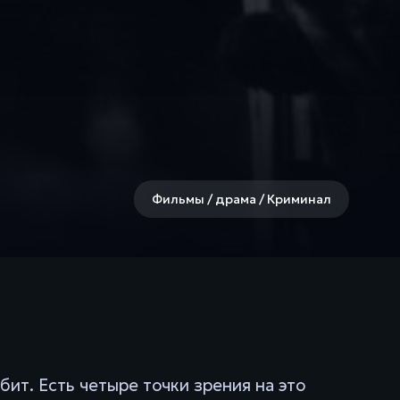
Фильмы / драма / Криминал
бит. Есть четыре точки зрения на это