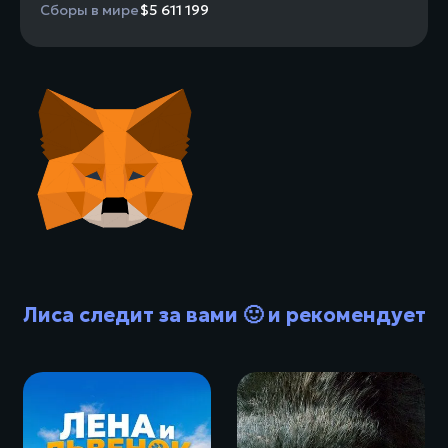
Сборы в мире
$5 611 199
Лиса следит за вами 🙂 и рекомендует