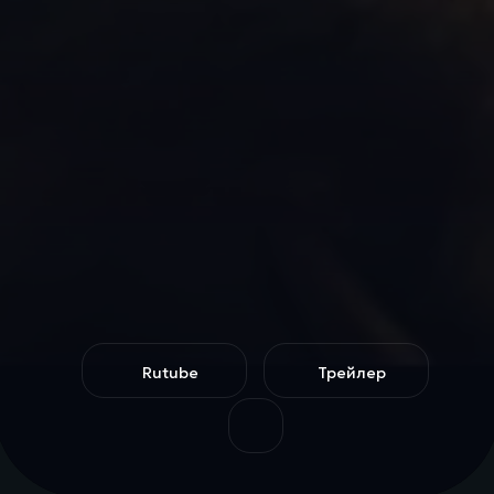
Rutube
Трейлер