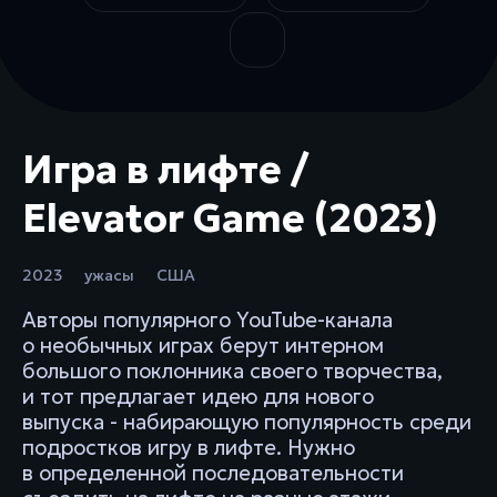
Игра в лифте /
Elevator Game (2023)
2023
ужасы
США
Авторы популярного YouTube-канала
о необычных играх берут интерном
большого поклонника своего творчества,
и тот предлагает идею для нового
выпуска - набирающую популярность среди
подростков игру в лифте. Нужно
в определенной последовательности