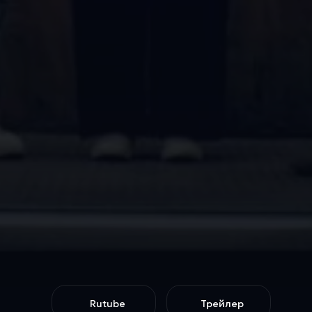
Rutube
Трейлер